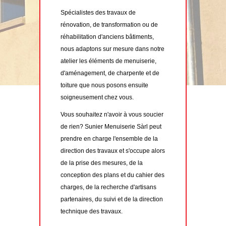
Spécialistes des travaux de
rénovation, de transformation ou de
réhabilitation d'anciens bâtiments,
nous adaptons sur mesure dans notre
atelier les éléments de menuiserie,
d'aménagement, de charpente et de
toiture que nous posons ensuite
soigneusement chez vous.
Vous souhaitez n'avoir à vous soucier
de rien? Sunier Menuiserie Sàrl peut
prendre en charge l'ensemble de la
direction des travaux et s'occupe alors
de la prise des mesures, de la
conception des plans et du cahier des
charges, de la recherche d'artisans
partenaires, du suivi et de la direction
technique des travaux.