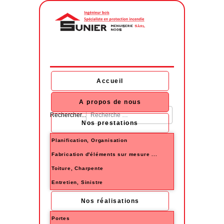
Accueil
A propos de nous
Rechercher...
Nos prestations
Planification, Organisation
Fabrication d'éléments sur mesure ...
Toiture, Charpente
Entretien, Sinistre
Nos réalisations
Portes